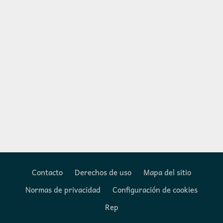
Contacto
Derechos de uso
Mapa del sitio
Normas de privacidad
Configuración de cookies
Footer
Rep